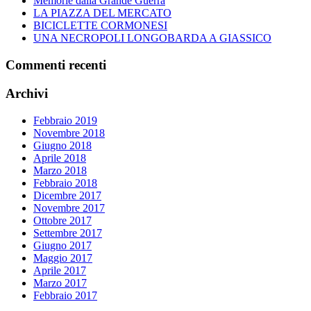
Memorie dalla Grande Guerra
LA PIAZZA DEL MERCATO
BICICLETTE CORMONESI
UNA NECROPOLI LONGOBARDA A GIASSICO
Commenti recenti
Archivi
Febbraio 2019
Novembre 2018
Giugno 2018
Aprile 2018
Marzo 2018
Febbraio 2018
Dicembre 2017
Novembre 2017
Ottobre 2017
Settembre 2017
Giugno 2017
Maggio 2017
Aprile 2017
Marzo 2017
Febbraio 2017